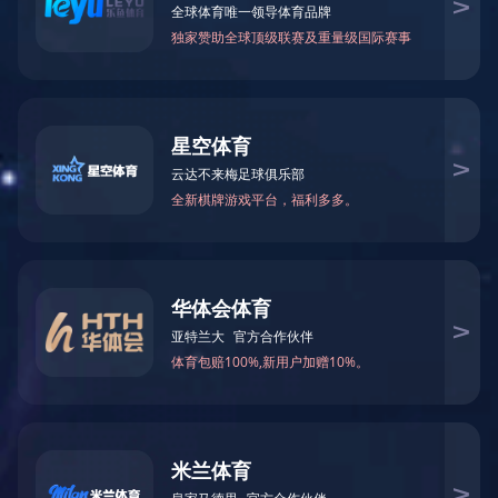
伊特产品
解决方案
技术支持