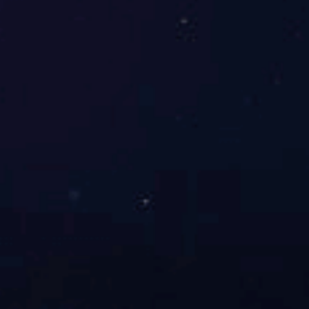
伊特标准举升链升降台