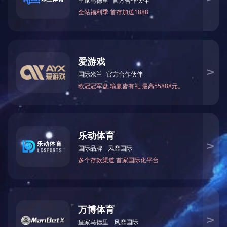
免费方案咨询
无论您处于项目的哪个阶段，我们都乐于为您提供初步的技术交流和
方案建议。
快速原型验证（视项目情况而定）
对于一些复杂或创新性的应用，我们可协助进行概念设计和初步验
证。