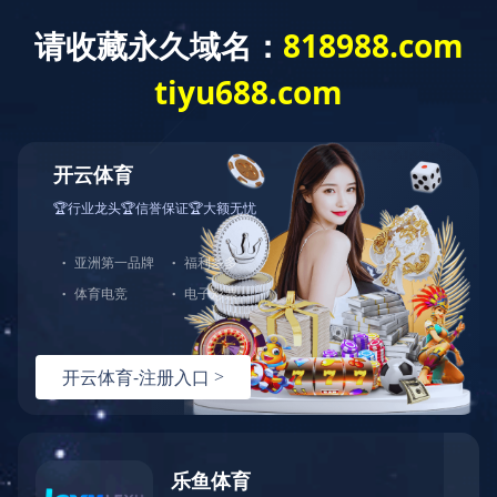
Language
新闻动态
产品咨询
华体会体育（中国）
EVO-TECH
产品中心
自导向升降台
解决方案
服务支持
关于伊特
自导向升降台
联系我们