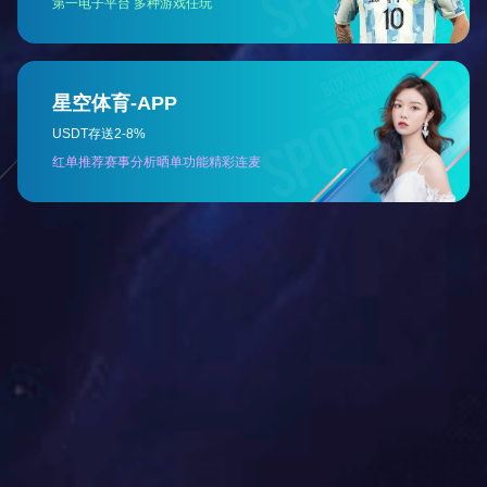
系统控制台
主要为舞台智能机器人、工业机器人、无人叉车等移动机器
人以及升降台、旋转台等系统提供调度，监视及协同控制服
务。