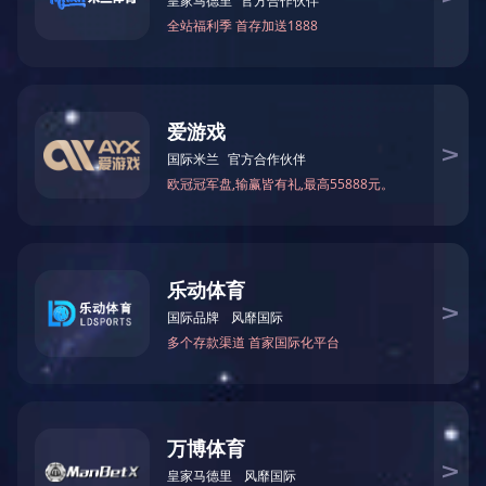
产过程透明化、管理决策智能化。
会上，双方项目核心团队齐聚一堂，明确了项目建
设目标与实施路径：
PLM 系统：
依托行业头部企业系统的技术优势，搭建统
一的产品数据管理平台，规范研发流程，实现 BOM、图
纸、工艺数据的集中管理与版本追溯，提升跨部门协作
效率。
自研 MES 系统：
结合伊特机械生产场景定制开发，实现
生产计划排程、设备状态监控、工序数据采集、质量追
溯等核心功能，打造柔性化、精益化的生产管理体系。
凝聚共识，携手推进项目落地
伊特机械高层在致辞中强调，本次数字化项目是公