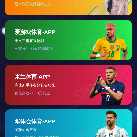
机，持续深化数字化转型，打造行业领先的智能制造标
杆，为客户提供更优质的产品与服务。
标签：
上一页：
一遇“龙味” 全年祥瑞
下一页：
智启新元，共赴新程
相关产品