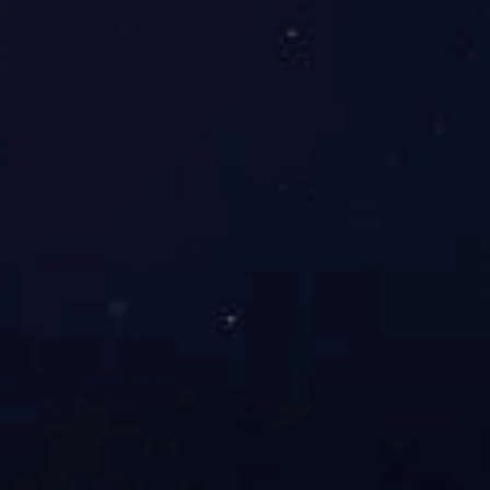
移动机器人是集全向移动、精准定位、稳定承载、静音运行
于一体的智能移动平台，采用独立舵轮驱动与伺服协同控
制，可实现原地 360° 旋转、定姿、自旋式运动、差动，兼
了解详情
顾工业仓储的高效重载与舞台演绎的艺术呈现，是智能物流
与演艺装备的核心载体。 适用于智能仓储、工厂物流、重型
设备转运；剧院演出、综艺舞台、商业发布会、文旅演艺、
影视拍摄。
凸轮限位开关