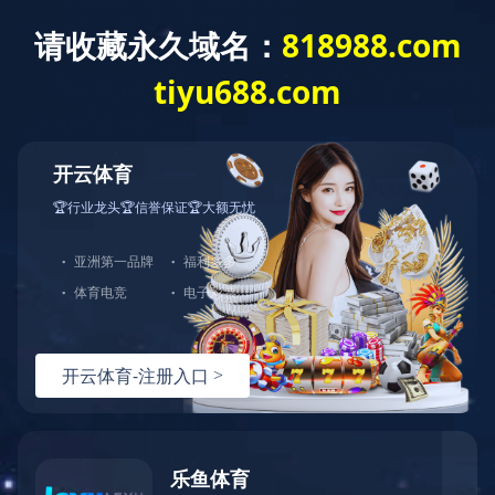
Language
新闻动态
产品咨询
华体会体育（中国）
联系我们
产品中心
解决方案
联系方式
在线留言
服务支持
关于伊特
联系我们