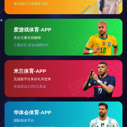
留言给我们
LEAVE US A MESSAGE
填写您的联系方式，我们将在一个工作日内及时与您取得联系，尽快
解决您提出的问题。