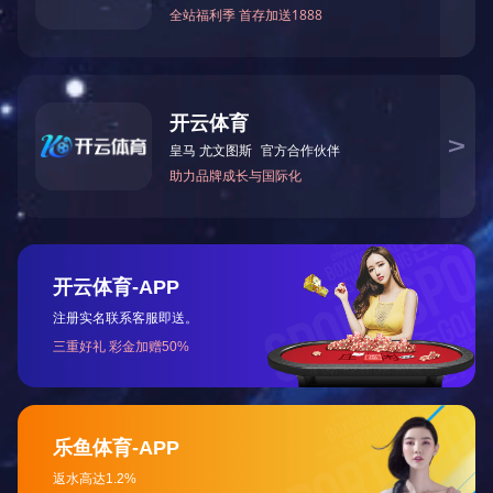
华体会体育官方网站
地址：石家庄市元氏经济开发区伊特大道1号
电话：
18032816787
邮箱：
support@evo-techina.com