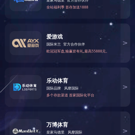
了解更多 →
人事部
您可以把您的简历投递至邮箱
如符合我们的要求，我们会尽快安排面试
hr@evo-techina.com
人才招聘